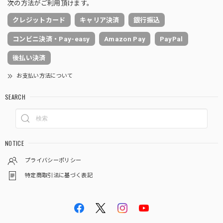
次の方法がご利用頂けます。
クレジットカード
キャリア決済
銀行振込
コンビニ決済・Pay-easy
Amazon Pay
PayPal
後払い決済
お支払い方法について
SEARCH
NOTICE
プライバシーポリシー
特定商取引法に基づく表記