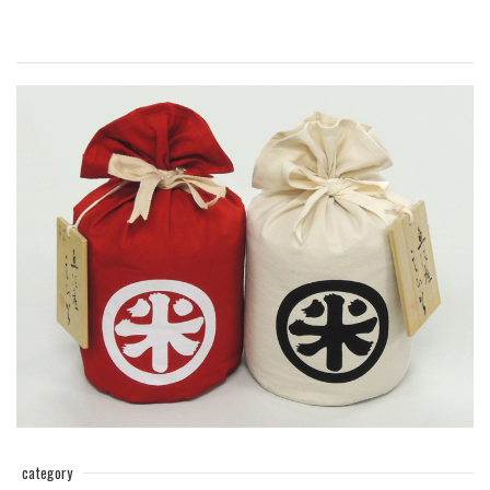
category