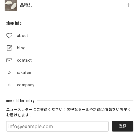
品種別
shop info.
about
blog
contact
rakuten
company
news letter entry
ニュースレターにご登録ください！お得なセールや新商品情報をいち早く
お届けします！
登録