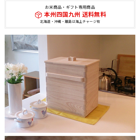
お米商品・ギフト専用商品
本州四国九州 送料無料
北海道・沖縄・離島は海上チャージ有