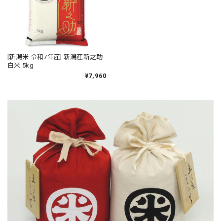
[新潟米 令和7年産] 新潟産新之助
白米 5kg
¥7,960