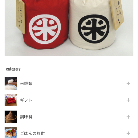
category
米穀類
ギフト
調味料
ごはんのお供