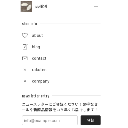
品種別
shop info.
about
blog
contact
rakuten
company
news letter entry
ニュースレターにご登録ください！お得なセ
ールや新商品情報をいち早くお届けします！
登録