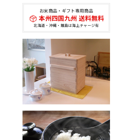
お米商品・ギフト専用商品
本州四国九州 送料無料
北海道・沖縄・離島は海上チャージ有