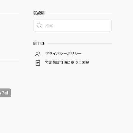
SEARCH
NOTICE
プライバシーポリシー
特定商取引法に基づく表記
yPal